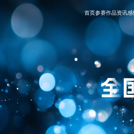
首页
参赛作品
资讯
感