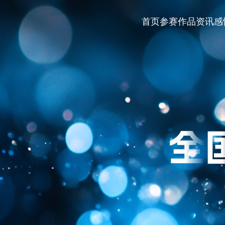
首页
参赛作品
资讯
感